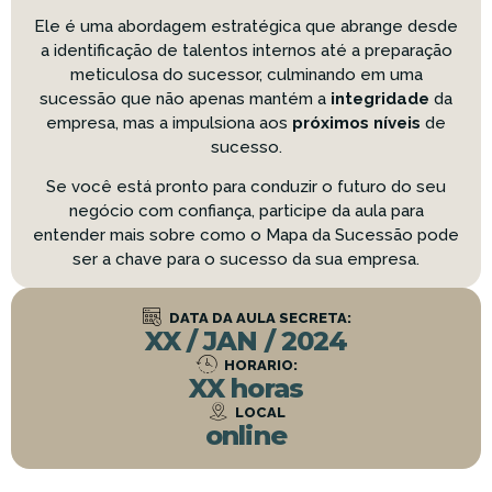
Ele é uma abordagem estratégica que abrange desde
a identificação de talentos internos até a preparação
meticulosa do sucessor, culminando em uma
sucessão que não apenas mantém a
integridade
da
empresa, mas a impulsiona aos
próximos níveis
de
sucesso.
Se você está pronto para conduzir o futuro do seu
negócio com confiança, participe da aula para
entender mais sobre como o Mapa da Sucessão pode
ser a chave para o sucesso da sua empresa.
DATA DA AULA SECRETA:
XX / JAN / 2024
HORARIO:
XX horas
LOCAL
online