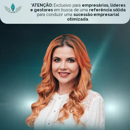
*ATENÇÃO:
Exclusivo para
empresários, líderes
e gestores
em busca de uma
referência sólida
para conduzir uma
sucessão empresarial
otimizada
.