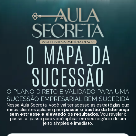
O MAPA DA
SUCESSÃO
O PLANO DIRETO E VALIDADO PARA UMA
SUCESSÃO EMPRESARIAL BEM SUCEDIDA
Nessa Aula Secreta, você vai ter acesso as estratégias que
meus clientes aplicam para
passar o bastão da liderança
sem estresse e elevando os resultados
. Vou revelar o
passo-a-passo para você aplicar em seu negócio de um
jeito simples e imediato.