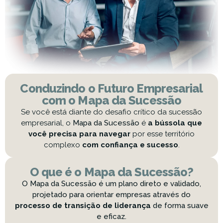
Conduzindo o Futuro Empresarial
com o Mapa da Sucessão
Se você está diante do desafio crítico da sucessão
empresarial, o
Mapa da Sucessão
é
a bússola que
você precisa para navegar
por esse território
complexo
com confiança e sucesso
.
O que é o Mapa da Sucessão?
O Mapa da Sucessão é um plano direto e validado,
projetado para orientar empresas através do
processo de transição de liderança
de forma suave
e eficaz.