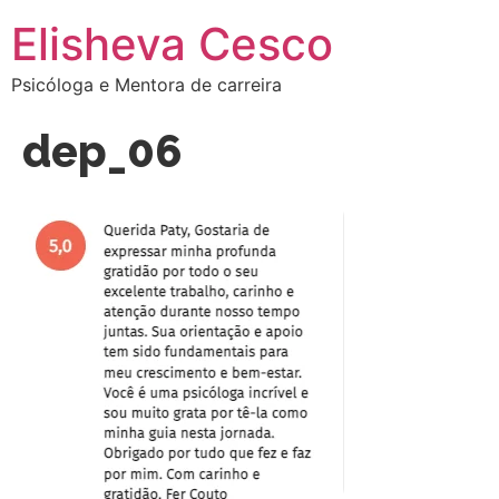
Elisheva Cesco
Psicóloga e Mentora de carreira
dep_06