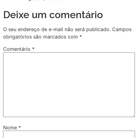
Deixe um comentário
O seu endereço de e-mail não será publicado.
Campos
obrigatórios são marcados com
*
Comentário
*
Nome
*