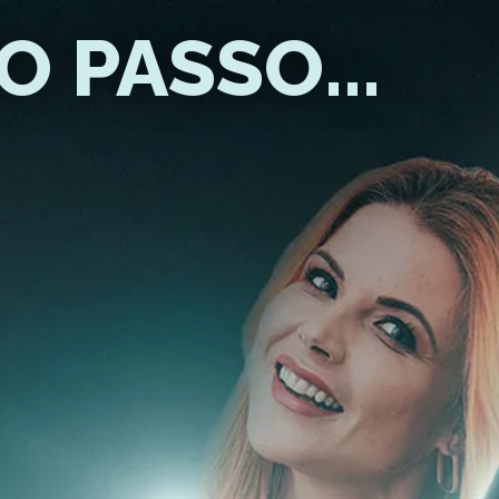
 PASSO...