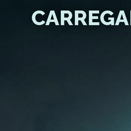
CARREGAN