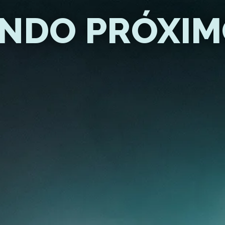
DO PRÓXIMO