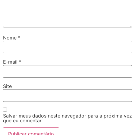
Nome
*
E-mail
*
Site
Salvar meus dados neste navegador para a próxima vez
que eu comentar.