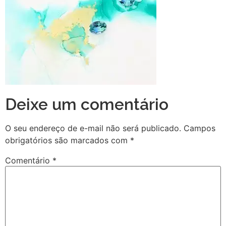
Deixe um comentário
O seu endereço de e-mail não será publicado.
Campos
obrigatórios são marcados com
*
Comentário
*