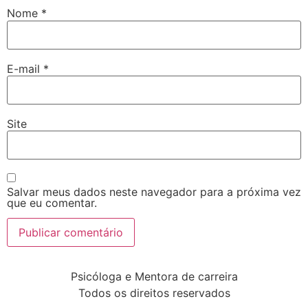
Nome
*
E-mail
*
Site
Salvar meus dados neste navegador para a próxima vez
que eu comentar.
Psicóloga e Mentora de carreira
Todos os direitos reservados