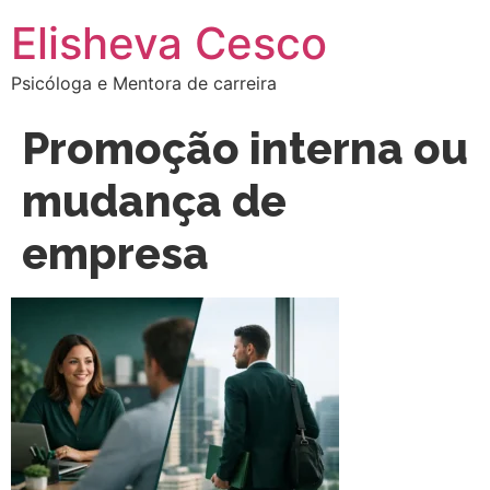
Elisheva Cesco
Psicóloga e Mentora de carreira
Promoção interna ou
mudança de
empresa