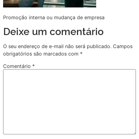
Promoção interna ou mudança de empresa
Deixe um comentário
O seu endereço de e-mail não será publicado.
Campos
obrigatórios são marcados com
*
Comentário
*