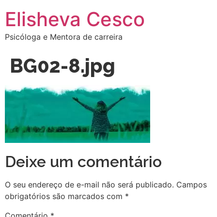
Elisheva Cesco
Psicóloga e Mentora de carreira
BG02-8.jpg
Deixe um comentário
O seu endereço de e-mail não será publicado.
Campos
obrigatórios são marcados com
*
Comentário
*