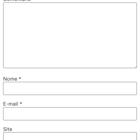
Nome
*
E-mail
*
Site