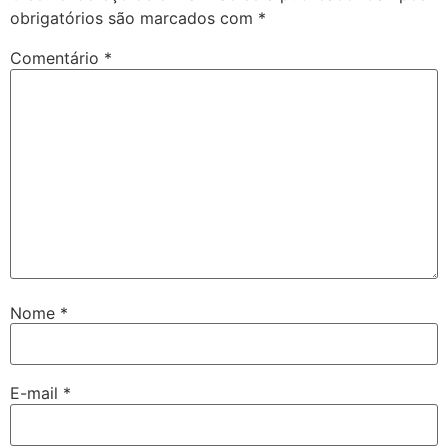
obrigatórios são marcados com
*
Comentário
*
Nome
*
E-mail
*