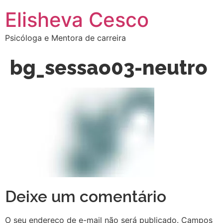
Elisheva Cesco
Psicóloga e Mentora de carreira
bg_sessao03-neutro
Deixe um comentário
O seu endereço de e-mail não será publicado.
Campos