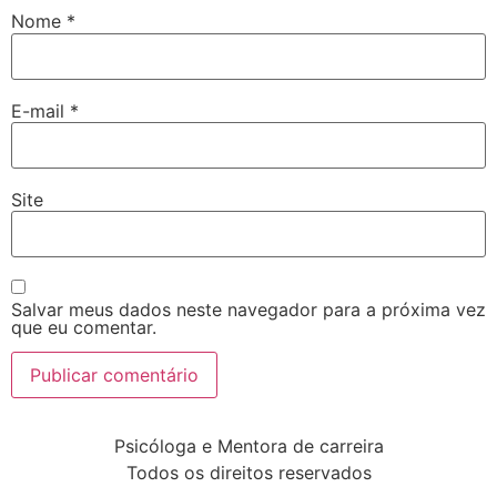
Nome
*
E-mail
*
Site
Salvar meus dados neste navegador para a próxima vez
que eu comentar.
Psicóloga e Mentora de carreira
Todos os direitos reservados