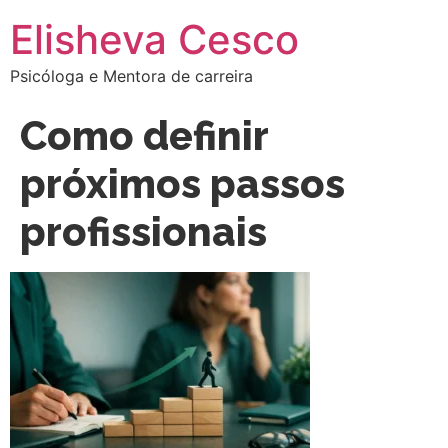
Elisheva Cesco
Psicóloga e Mentora de carreira
Como definir
próximos passos
profissionais