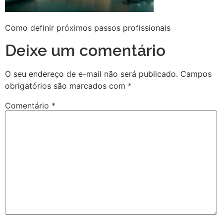
Como definir próximos passos profissionais
Deixe um comentário
O seu endereço de e-mail não será publicado.
Campos
obrigatórios são marcados com
*
Comentário
*