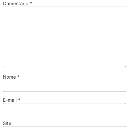
Comentário
*
Nome
*
E-mail
*
Site