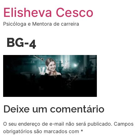
Elisheva Cesco
Psicóloga e Mentora de carreira
BG-4
Deixe um comentário
O seu endereço de e-mail não será publicado.
Campos
obrigatórios são marcados com
*