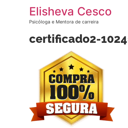
Elisheva Cesco
Psicóloga e Mentora de carreira
certificado2-102