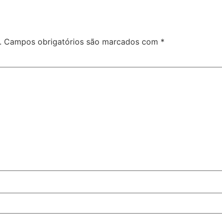
.
Campos obrigatórios são marcados com
*