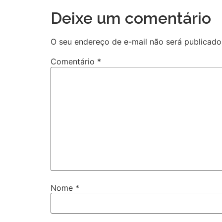
Deixe um comentário
O seu endereço de e-mail não será publicado
Comentário
*
Nome
*