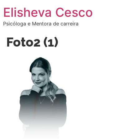
Elisheva Cesco
Psicóloga e Mentora de carreira
Foto2 (1)