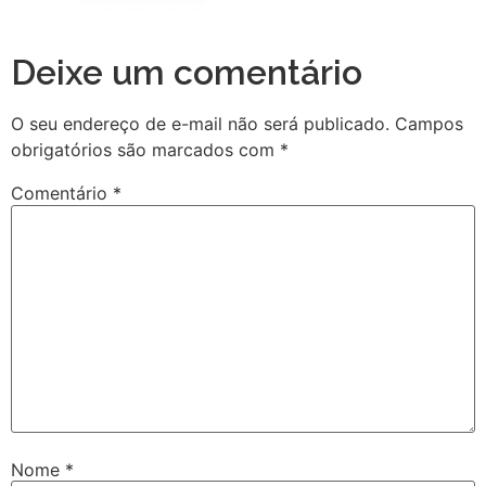
Deixe um comentário
O seu endereço de e-mail não será publicado.
Campos
obrigatórios são marcados com
*
Comentário
*
Nome
*