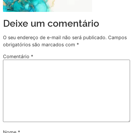
Deixe um comentário
O seu endereço de e-mail não será publicado.
Campos
obrigatórios são marcados com
*
Comentário
*
Nome
*