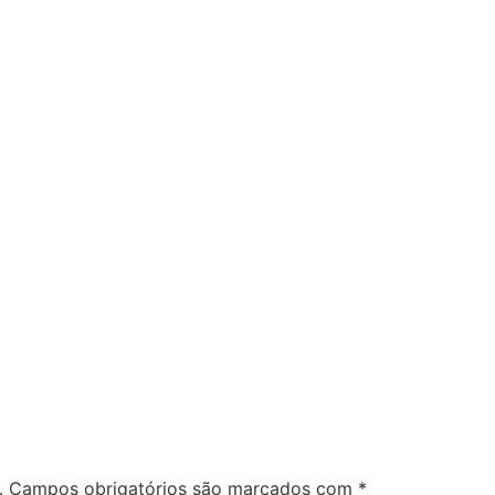
.
Campos obrigatórios são marcados com
*