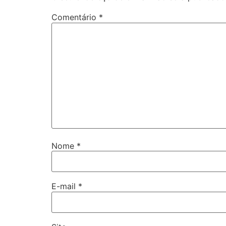
Comentário
*
Nome
*
E-mail
*