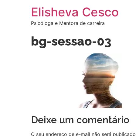
Elisheva Cesco
Psicóloga e Mentora de carreira
bg-sessao-03
Deixe um comentário
O seu endereço de e-mail não será publicado