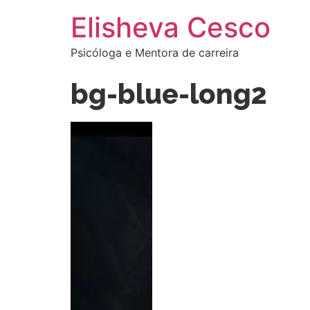
Elisheva Cesco
Psicóloga e Mentora de carreira
bg-blue-long2