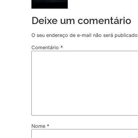
Deixe um comentário
O seu endereço de e-mail não será publicado
Comentário
*
Nome
*