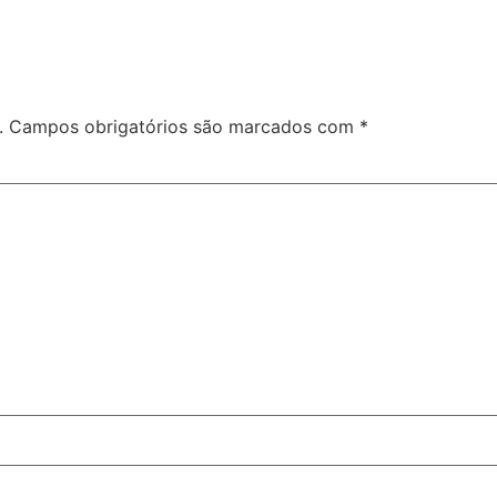
.
Campos obrigatórios são marcados com
*