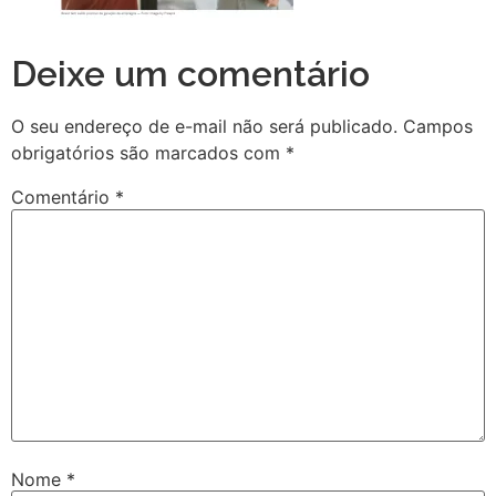
Deixe um comentário
O seu endereço de e-mail não será publicado.
Campos
obrigatórios são marcados com
*
Comentário
*
Nome
*