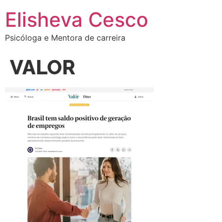
Elisheva Cesco
Psicóloga e Mentora de carreira
VALOR